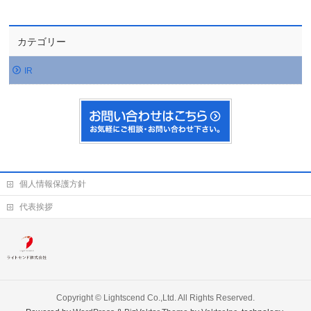
カテゴリー
IR
個人情報保護方針
代表挨拶
Copyright ©
Lightscend Co.,Ltd.
All Rights Reserved.