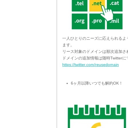
一人ひとりのニーズに応えられるよ
ます。
リース対象のドメインは順次追加さ
ドメインの追加情報は随時Twitte
https://twitter.com/reusedomain
6ヶ月以降いつでも解約OK！