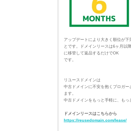
アップデートにより大きく順位が下
とです。ドメインリースは6ヶ月以
に移管して返品するだけでOK
です。
リユースドメインは
中古ドメインに不安を抱くブロガー
ます。
中古ドメインをもっと手軽に、もっ
ドメインリースはこちらから
https://reusedomain.com/lease/