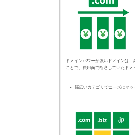
ドメインパワーが強いドメインは、
ことで、費用面で断念していたドメ
幅広いカテゴリでニーズにマッ