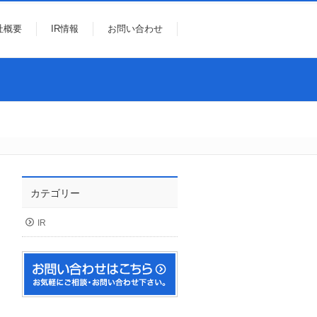
社概要
IR情報
お問い合わせ
カテゴリー
IR