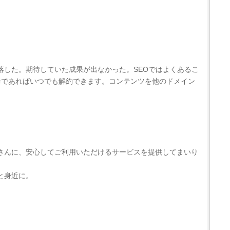
落した。期待していた成果が出なかった。SEOではよくあるこ
降であればいつでも解約できます。コンテンツを他のドメイン
さんに、安心してご利用いただけるサービスを提供してまいり
と身近に。