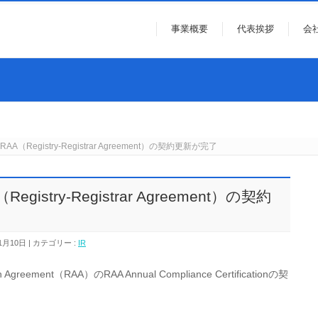
事業概要
代表挨拶
会
RAA（Registry-Registrar Agreement）の契約更新が完了
egistry-Registrar Agreement）の契約
1月10日
カテゴリー :
IR
ion Agreement（RAA）のRAA Annual Compliance Certificationの契