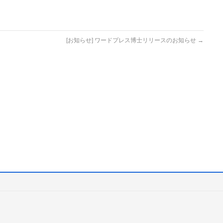
[お知らせ] ワードプレス博士リリースのお知らせ
→