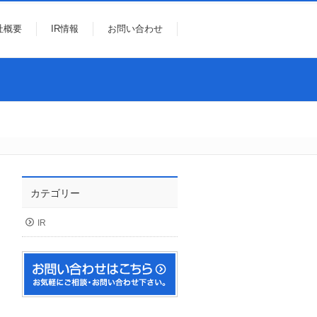
社概要
IR情報
お問い合わせ
カテゴリー
IR