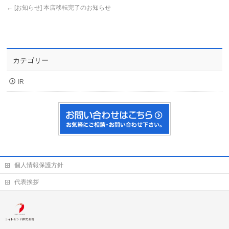
←
[お知らせ] 本店移転完了のお知らせ
カテゴリー
IR
個人情報保護方針
代表挨拶