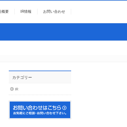
社概要
IR情報
お問い合わせ
カテゴリー
IR