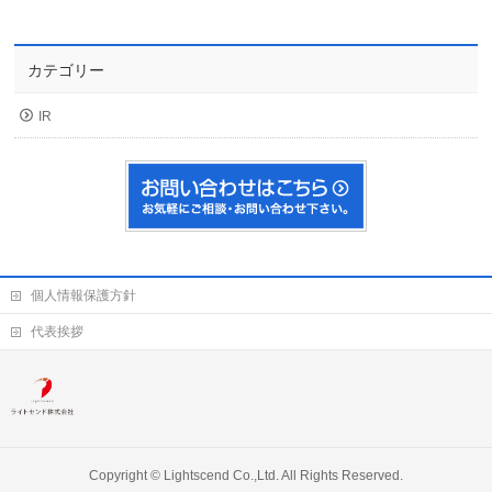
カテゴリー
IR
個人情報保護方針
代表挨拶
Copyright ©
Lightscend Co.,Ltd.
All Rights Reserved.